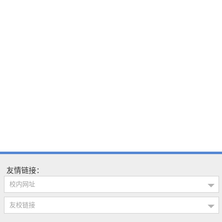
友情链接：
校内网址
友校链接