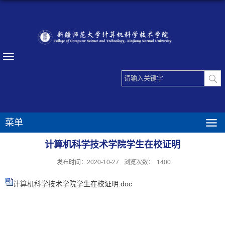
菜单
计算机科学技术学院学生在校证明
发布时间：2020-10-27
浏览次数：
1400
计算机科学技术学院学生在校证明.doc