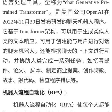
语言处理工具，全称为“chat Generative Pre-
trained Transformer”，是美国公司OpenAI在
2022年11月30日发布研发的聊天机器人程序。
它基于Transformer架构，可以用于生成类似人
类的文本响应，可用于创建能与用户进行对话
的聊天机器人，还能根据聊天的上下文进行互
动，并协助人类完成一系列任务，如撰写邮
件、论文、 脚本、制定商业提案、创作诗歌、
故事、敲代码、检查程序错误等。
机器人流程自动化（
RPA）:
机器人流程自动化（
RPA）使每个人都能