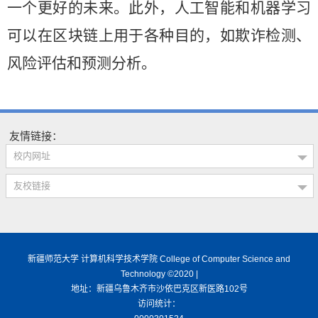
一个更好的未来。此外，人工智能和机器学习
可以在区块链上用于各种目的，如欺诈检测、
风险评估和预测分析。
友情链接：
校内网址
友校链接
新疆师范大学 计算机科学技术学院 College of Computer Science and
Technology ©2020 |
地址：新疆乌鲁木齐市沙依巴克区新医路102号
访问统计：