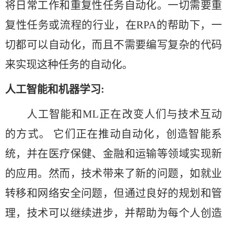
将日常工作和重复性任务自动化。一切需要重
复性任务或流程的行业，在RPA的帮助下，一
切都可以自动化，而且不需要编写复杂的代码
来实现这种任务的自动化。
人工智能和机器学习
:
人工智能和
ML正在改变人们与技术互动
的方式。 它们正在推动自动化，创造智能系
统，并在医疗保健、金融和运输等领域实现新
的应用。然而，技术带来了新的问题，如就业
转移和网络安全问题，但通过良好的规划和管
理，技术可以继续进步，并帮助为每个人创造