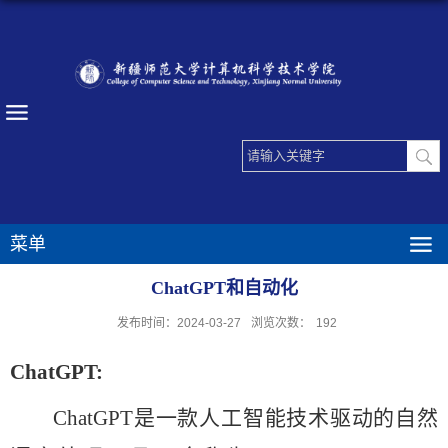
菜单
ChatGPT和自动化
发布时间：2024-03-27
浏览次数：
192
ChatGPT:
ChatGPT是一款人工智能技术驱动的自然