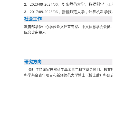
2.
2023/09-2024/06
，华东师范大学，数据科学与工
3.
2017/09-2023/06
，
新疆师范大学
，
计算机科学技
社会工作
教育部学位中心学位论文评审专家、中文信息学会会员、IEE
际会议审稿人。
研究方向
先后主持国家自然科学基金青年科学基金项目、教育部
科学基金青年项目和新疆师范大学博士（博士后）科研启