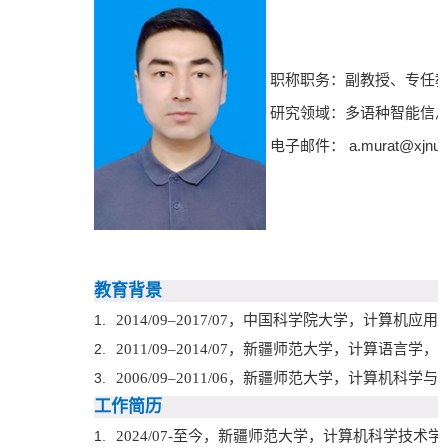
职称职务：副教授、专任
研究领域：多语种智能信息
电子邮件： a.murat@xjnu.e
教育背景
1.
2014/09
–
2017/07
，中国科学院大学，计算机应用技
2.
2011/09
–
2014/07
，新疆师范大学，计算语言学， 
3.
2006/09
–
2011/06
，新疆师范大学，计算机科学与技
工作简历
1.
2024/07-
至今，新疆师范大学，计算机科学技术