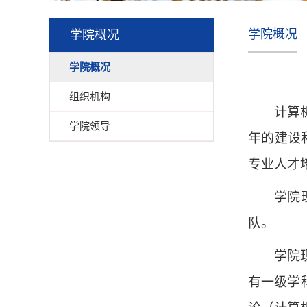
学院概况
学院概况
学院概况
组织机构
计算
学院领导
年的建设
专业人才
学院
队。
学院
有一级学