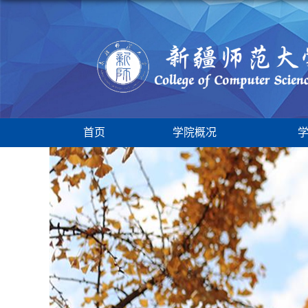
首页
学院概况