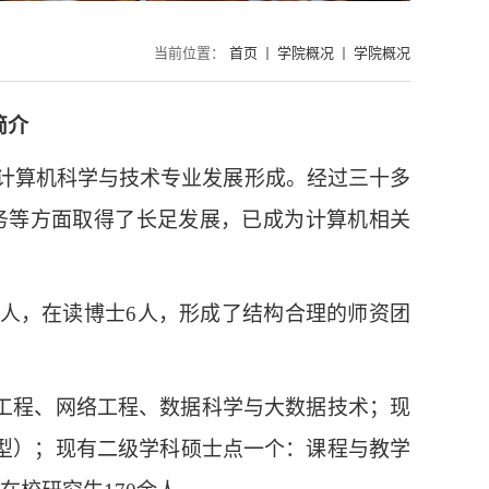
当前位置：
首页
学院概况
学院概况
简介
立的计算机科学与技术专业发展形成。经过三十多
务等方面取得了长足发展，已成为计算机相关
24人，在读博士6人，形成了结构合理的师资团
工程、网络工程、数据科学与大数据技术；现
型）；现有二级学科硕士点一个：课程与教学