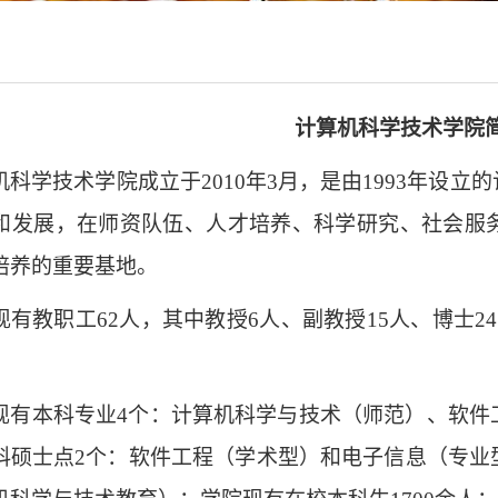
计算机科学技术学院
机科学技术学院成立于2010年3月，是由1993年设
和发展，在师资队伍、人才培养、科学研究、社会服
培养的重要基地。
现有教职工62人，其中教授6人、副教授15人、博士
现有本科专业4个：计算机科学与技术（师范）、软件
科硕士点2个：软件工程（学术型）和电子信息（专业