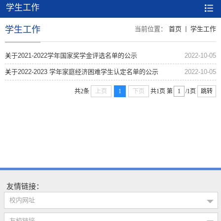
学生工作
学生工作
当前位置：
首页
学生工作
关于2021-2022学年国家奖学金评选名单的公示
2022-10-05
关于2022-2023 学年家庭经济困难学生认定名单的公示
2022-10-05
共2条
上页
1
下页
共1页
第
/1页
跳转
友情链接：
校内网址
友校链接