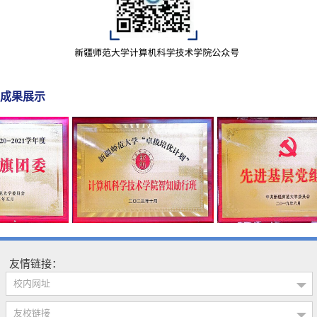
成果展示
友情链接：
校内网址
友校链接