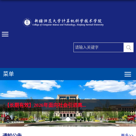
菜单
【长期有效】2026年面向社会引进高...
通知公告
更多>>