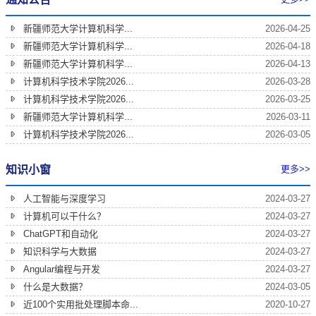
新疆师范大学计算机科学...
2026-04-25
新疆师范大学计算机科学...
2026-04-18
新疆师范大学计算机科学...
2026-04-13
计算机科学技术学院2026...
2026-03-28
计算机科学技术学院2026...
2026-03-25
新疆师范大学计算机科学...
2026-03-11
计算机科学技术学院2026...
2026-03-05
知识小窗
更多>>
人工智能与深度学习
2024-03-27
计算机可以干什么？
2024-03-27
ChatGPT和自动化
2024-03-27
知识科学与大数据
2024-03-27
Angular编程与开发
2024-03-27
什么是大数据？
2024-03-05
近100个实用批处理脚本命...
2020-10-27