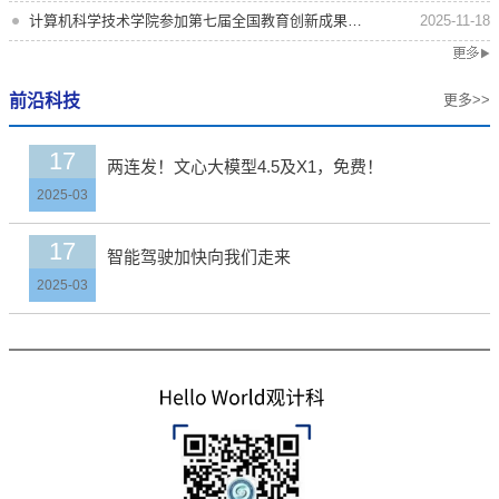
计算机科学技术学院参加第七届全国教育创新成果公益博览会
2025-11-18
前沿科技
更多>>
17
两连发！文心大模型4.5及X1，免费！
2025-03
17
智能驾驶加快向我们走来
2025-03