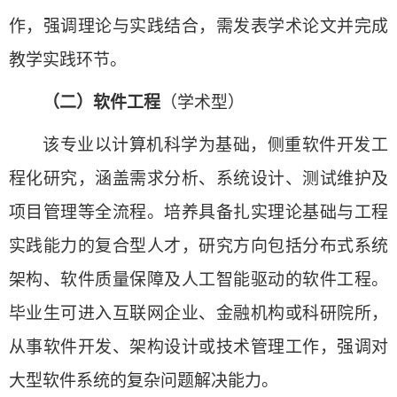
作，强调理论与实践结合，需发表学术论文并完成
教学实践环节。
（二）软件工程
（学术型）
该专业以计算机科学为基础，侧重软件开发工
程化研究，涵盖需求分析、系统设计、测试维护及
项目管理等全流程。培养具备扎实理论基础与工程
实践能力的复合型人才，研究方向包括分布式系统
架构、软件质量保障及人工智能驱动的软件工程。
毕业生可进入互联网企业、金融机构或科研院所，
从事软件开发、架构设计或技术管理工作，强调对
大型软件系统的复杂问题解决能力。