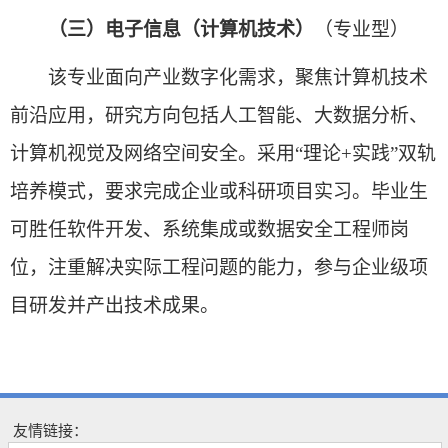
（三）电子信息（计算机技术）
（专业型）
该专业面向产业数字化需求，聚焦计算机技术
前沿应用，研究方向包括人工智能、大数据分析、
计算机视觉及网络空间安全。采用“理论+实践”双轨
培养模式，要求完成企业或科研项目实习。毕业生
可胜任软件开发、系统集成或数据安全工程师岗
位，注重解决实际工程问题的能力，参与企业级项
目研发并产出技术成果。
友情链接：