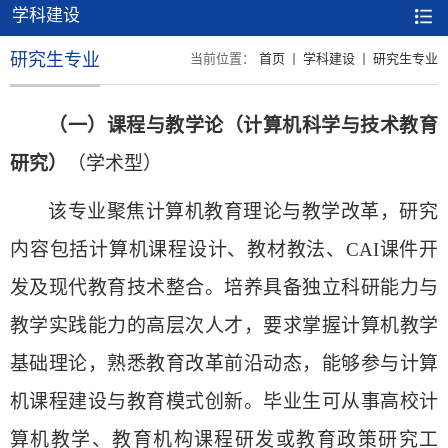
学科建设
研究生专业
当前位置：
首页
学科建设
研究生专业
（一）课程与教学论（计算机科学与技术教育
研究）
（学术型）
该专业聚焦计算机教育理论与教学改革，研究
内容包括计算机课程设计、教材教法、CAI课件开
发及现代教育技术整合。培养具备独立科研能力与
教学实践能力的高层次人才，要求掌握计算机教学
基础理论，熟悉教育改革前沿动态，能够参与计算
机课程建设与教育模式创新。毕业生可从事高校计
算机教学、教育机构课程研发或教育政策研究工