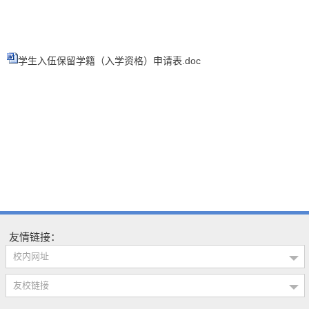
学生入伍保留学籍（入学资格）申请表.doc
友情链接：
校内网址
友校链接