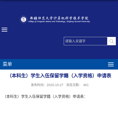
菜单
（本科生）学生入伍保留学籍（入学资格）申请表
发布时间：2020-10-27
浏览次数：
461
（本科生）学生入伍保留学籍（入学资格）申请表：