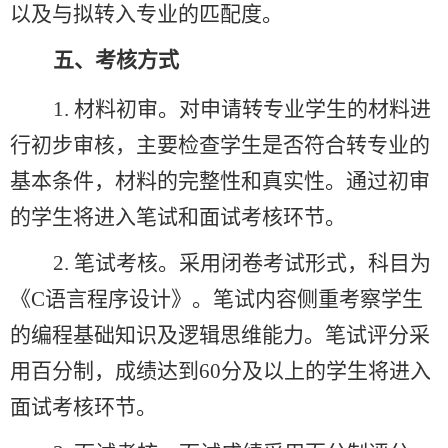
以及
与拟转入专业的匹配度。
五、考核方式
1.
材料初审
。
对申请转专业学生的材料进
行初步审核，主要检查学生是否符合转专业的
基本条件，材料的完整性和真实性。通过初审
的学生将进入笔试和面试考核环节。
2.
笔试考核。采用闭卷考试形式，科目为
《
C语言程序设计》。笔试内容侧重考察学生
的编程基础知识及逻辑思维能力。笔试评分采
用百分制，成绩达到60分及以上的学生将进入
面试考核环节。