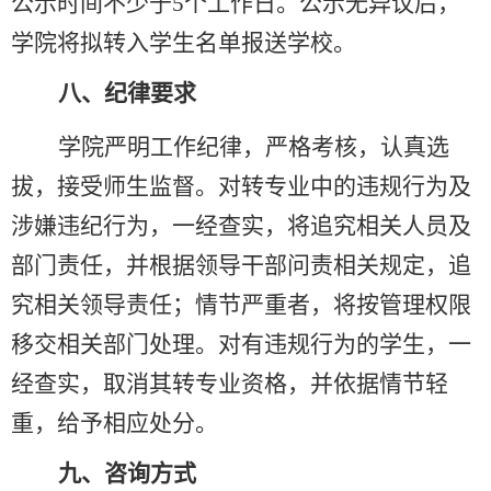
公示时间不少于
5个工作日。公示无异议后，
学院将拟转入学生名单报送学校。
八、纪律要求
学院严明工作纪律，严格考核，认真选
拔，接受师生监督。对转专业中的违规行为及
涉嫌违纪行为，一经查实，将追究相关人员及
部门责任，并根据领导干部问责相关规定，追
究相关领导责任；情节严重者，将按管理权限
移交相关部门处理。对有违规行为的学生，一
经查实，取消其转专业资格，并依据情节轻
重，给予相应处分。
九、
咨询方式