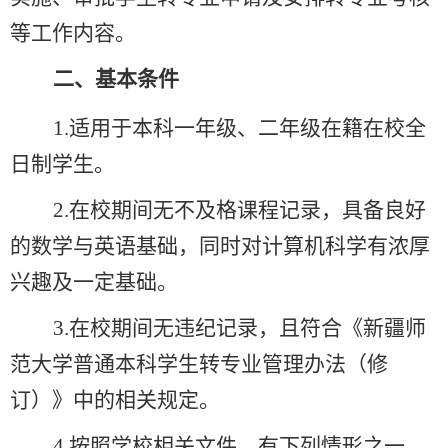
等工作内容。
二、基本条件
1.适用于本科一年级、二年级在籍在校全
日制学生。
2.在校期间无不及格课程记录，具备良好
的数学与英语基础，同时对计算机科学有浓厚
兴趣及一定基础。
3.
在校期间无违纪记录，且符合《新疆师
范大学普通本科学生转专业管理办法（修
订）》中的相关规定。
4.按照学校相关文件，
有下列情形之一