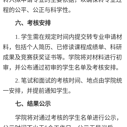
程的公平、公正与科学性。
六、考核安排
1.
学生需在规定时间内提交转专业申请材
料，包括个人简历、已修读课程成绩单、科研
成果及竞赛获奖证书等。学院将对材料进行初
审，并公布通过初审的学生名单及
考核
安排。
2.
笔试和面试的考核
时间、地点由学院统
一安排，并提前通知学生。
七、结果公示
学院将对通过考核的学生名单进行公示，