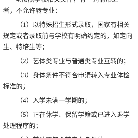
者，不允许转专业：
（
1
）以特殊招生形式录取，国家有相关
规定或者录取前与学校有明确约定的，如定向
生、特培生等；
（
2
）艺体类专业与普通类专业互转的；
（
3
）身体条件不符合申请转入专业体检
标准的；
（
4
）入学未满一学期的；
（
5
）正在休学、保留学籍或已进入退学
处理程序的；