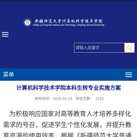
菜单
计算机科学技术学院本科生转专业实施方案
发布时间：2025-01-15
浏览次数：
2155
为积极响应国家对高等教育人才培养多样化
需求的号召，促进学生个性化发展，并提升教
育资源的使用效率，根据《
新疆师范大学普通