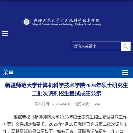
菜单
新疆师范大学计算机科学技术学院2026年硕士研究生
二批次调剂招生复试成绩公示
发布时间：2026-04-18
浏览次数：
656
根据我校《新疆师范大学2026年硕士研究生招生复试录取工作
方案》文件规定和要求，2026年4月18日我院已完成第二批次调剂工
作，现将复试结果公示如下，如有异议，请联系学院招生工作办公