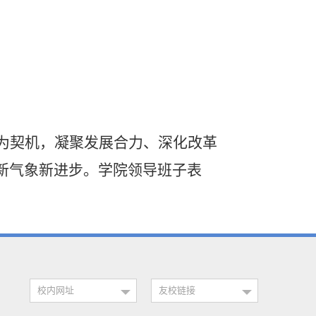
为契机，凝聚发展合力、深化改革
新气象新进步。学院领导班子表
校内网址
友校链接