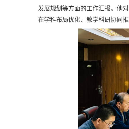
发展规划等方面的工作汇报。他对
在学科布局优化、教学科研协同推