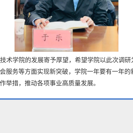
技术学院的发展寄予厚望，希望学院以此次调研
会服务等方面实现新突破，学院一年要有一年的
作举措，推动各项事业高质量发展。