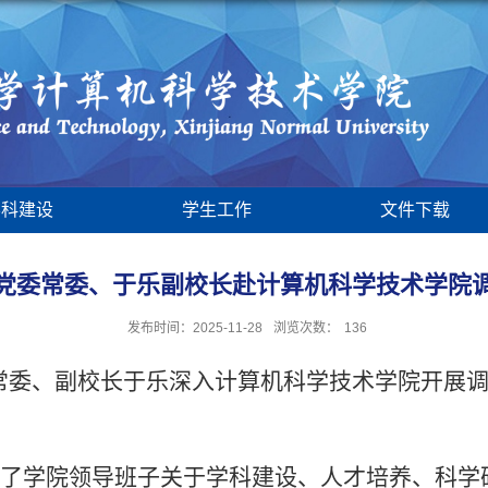
学科建设
学生工作
文件下载
党委常委、于乐副校长赴计算机科学技术学院
发布时间：2025-11-28
浏览次数：
136
常委、副校长于乐深入计算机科学技术学院开展
了学院领导班子关于学科建设、人才培养、科学