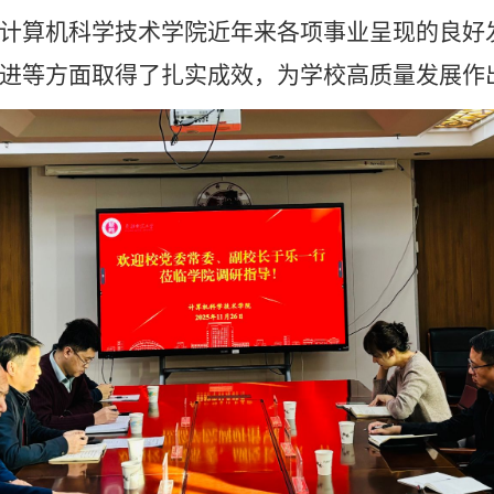
计算机科学技术学院近年来各项事业呈现的良好
进等方面取得了扎实成效，为学校高质量发展作