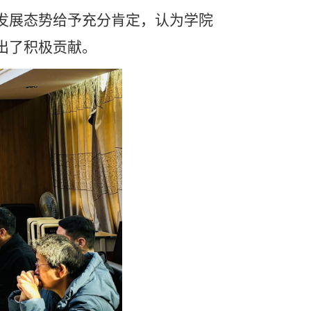
发展态势给予充分肯定，认为学院
出了积极贡献。