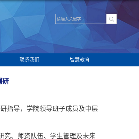
联系我们
智慧教育
调研
调研指导，学院领导班子成员
及中层
研究、师资队伍、学生管理及未来