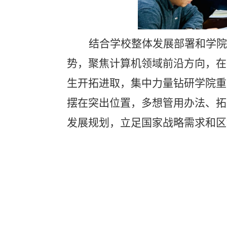
结合学校整体发展部署和学院
势，聚焦计算机领域前沿方向，在
生开拓进取，集中力量钻研学院重
摆在突出位置，多想管用办法、拓
发展规划，立足国家战略需求和区