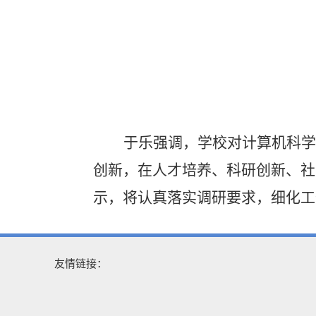
于乐强调，学校对计算机科学
创新，在人才培养、科研创新、社
示，将认真落实调研要求，细化工
友情链接：