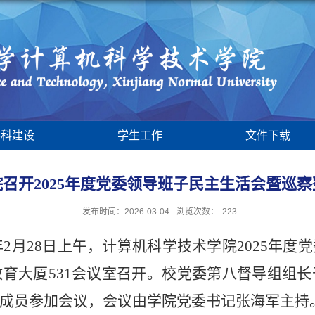
学科建设
学生工作
文件下载
召开2025年度党委领导班子民主生活会暨巡
发布时间：2026-03-04
浏览次数：
223
6年2月28日上午，计算机科学技术学院2025年
育大厦531会议室召开。校党委第八督导组组长
成员参加会议，会议由学院党委书记张海军主持