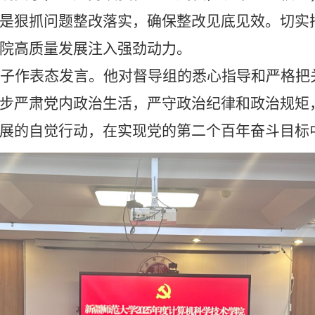
是狠抓问题整改落实，确保整改见底见效。切实
院高质量发展注入强劲动力。
子作表态发言。他对督导组的悉心指导和严格把
步严肃党内政治生活，严守政治纪律和政治规矩
展
的自觉行动，
在实现党的第二个百年奋斗目标