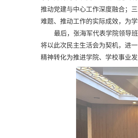
推动党建与中心工作深度融合；三
难题、推动工作的实际成效，为学
最后，张海军代表学院领导班
将以此次民主生活会为契机，
进一
精神转化为推进
学院、
学校事业
发