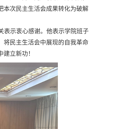
把本次民主生活会成果转化为破解
关表示衷心感谢。他表示学院班子
，将民主生活会中展现的自我革命
中建立新功！