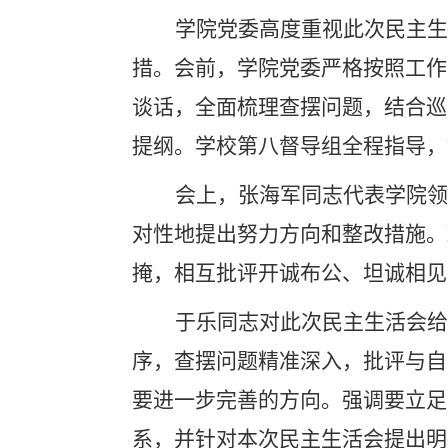
学院党委高度重视此次民主生
措。会前，学院党委严格按照工作
谈话，全面梳理查摆问题，结合巡
提纲。学校第八督导组全程指导，
会上，张海军同志代表学院领
对性地提出努力方向和整改措施。
掩，相互批评开诚布公、坦诚相见
于乐同志对此次民主生活会给
序，查摆问题精准深入，批评与自
要进一步完善的方向。强调要立足
系，并针对本次民主生活会提出明