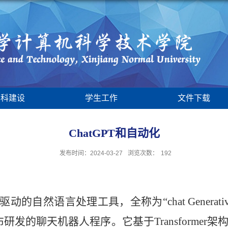
学科建设
学生工作
文件下载
ChatGPT和自动化
发布时间：2024-03-27
浏览次数：
192
然语言处理工具，全称为“chat Generative Pre-
0日发布研发的聊天机器人程序。它基于Transform