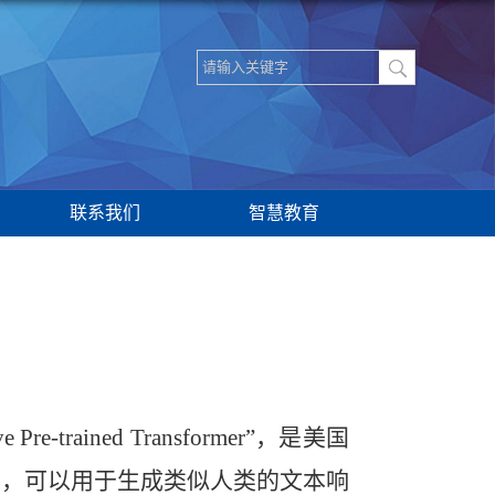
联系我们
智慧教育
trained Transformer”，是美国
er架构，可以用于生成类似人类的文本响