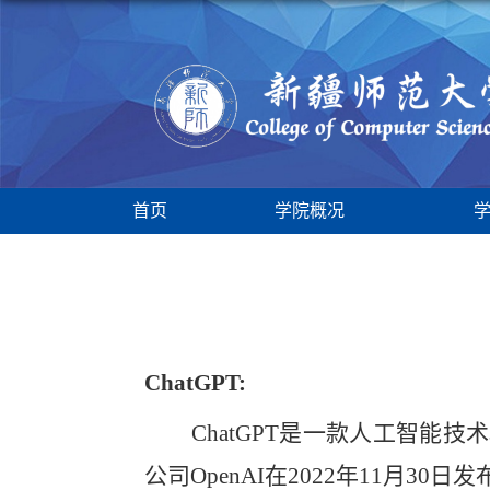
首页
学院概况
ChatGPT:
ChatGPT是一款人工智能技术驱动的自
公司OpenAI在2022年11月3