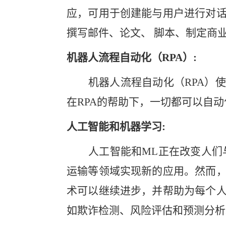
应，可用于创建能与用户进行对
撰写邮件、论文、 脚本、制定商
机器人流程自动化（
RPA）:
机器人流程自动化（
RPA
在RPA的帮助下，一切都可以自
人工智能和机器学习
:
人工智能和
ML正在改变人们
运输等领域实现新的应用。然而
术可以继续进步，并帮助为每个
如欺诈检测、风险评估和预测分