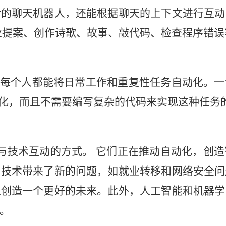
话的聊天机器人，还能根据聊天的上下文进行互动
业提案、创作诗歌、故事、敲代码、检查程序错误
）使每个人都能将日常工作和重复性任务自动化。
动化，而且不需要编写复杂的代码来实现这种任务
与技术互动的方式。 它们正在推动自动化，创
，技术带来了新的问题，如就业转移和网络安全问
人创造一个更好的未来。此外，人工智能和机器学
析。