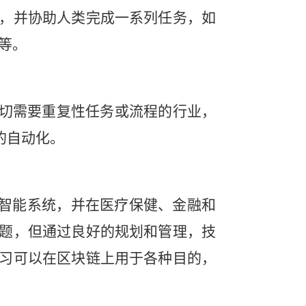
，并协助人类完成一系列任务，如
等。
一切需要重复性任务或流程的行业，
的自动化。
造智能系统，并在医疗保健、金融和
题，但通过良好的规划和管理，技
习可以在区块链上用于各种目的，